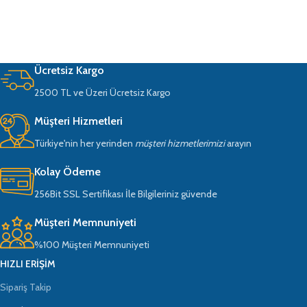
Ücretsiz Kargo
2500 TL ve Üzeri Ücretsiz Kargo
Müşteri Hizmetleri
Türkiye'nin her yerinden
müşteri hizmetlerimizi
arayın
Kolay Ödeme
256Bit SSL Sertifikası İle Bilgileriniz güvende
Müşteri Memnuniyeti
%100 Müşteri Memnuniyeti
HIZLI ERIŞIM
Sipariş Takip